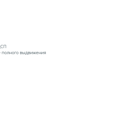
ДСП
 полного выдвижения