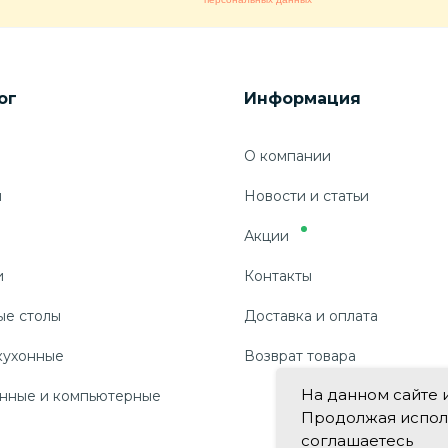
ог
Информация
О компании
ы
Новости и статьи
Акции
и
Контакты
ые столы
Доставка и оплата
кухонные
Возврат товара
На данном сайте 
нные и компьютерные
Продолжая использ
соглашаетесь