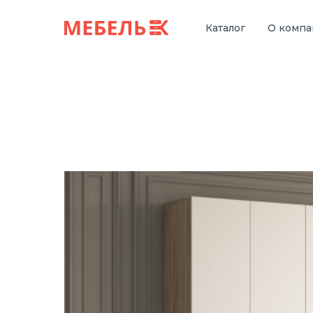
Каталог
О комп