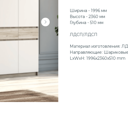
Ширина - 1996 мм
Высота - 2360 мм
Глубина - 510 мм
ЛДСП/ЛДСП
Материал изготовления: Л
Направляющие: Шариковые
LxWxH: 1996x2360x510 mm