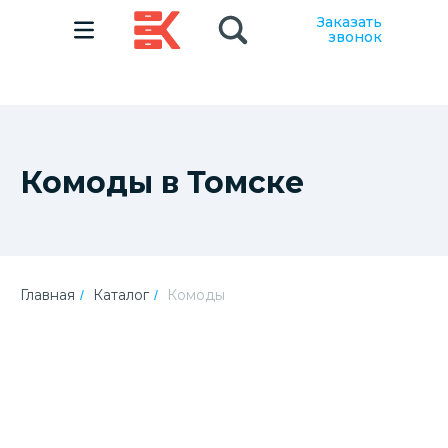
Заказать
звонок
Комоды в Томске
Главная
Каталог
Комоды
/
/