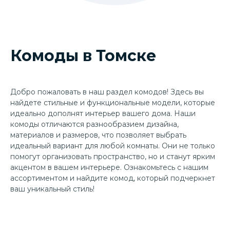
Комоды в Томске
Добро пожаловать в наш раздел комодов! Здесь вы
найдете стильные и функциональные модели, которые
идеально дополнят интерьер вашего дома. Наши
комоды отличаются разнообразием дизайна,
материалов и размеров, что позволяет выбрать
идеальный вариант для любой комнаты. Они не только
помогут организовать пространство, но и станут ярким
акцентом в вашем интерьере. Ознакомьтесь с нашим
ассортиментом и найдите комод, который подчеркнет
ваш уникальный стиль!