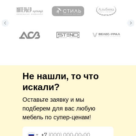
Не нашли, то что
искали?
Оставьте заявку и мы
подберем для вас любую
мебель по супер-ценам!
+7