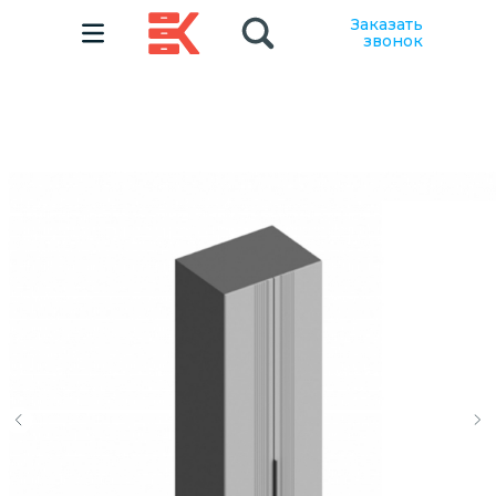
Заказать
звонок