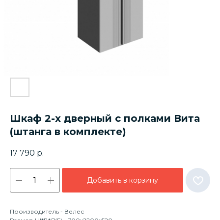
Шкаф 2-х дверный с полками Вита
(штанга в комплекте)
17 790
р.
Добавить в корзину
Производитель - Велес