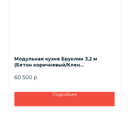
Модульная кухня Бруклин 3,2 м
(Бетон коричневый/Клен
скандинавский)
60 500
р.
Подробнее