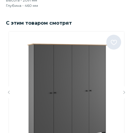
Высота - 2091 мм
Глубина - 460 мм
С этим товаром смотрят