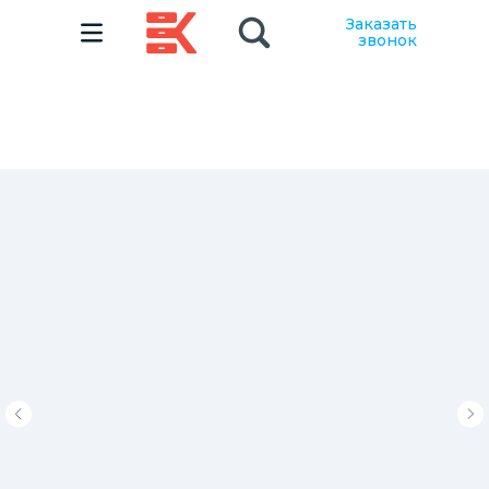
Заказать
звонок