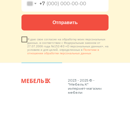
+7
Отправить
Я даю свое согласие на обработку моих персональных
данных, в соответствии с Федеральным законом от
27.07.2006 года №152-ФЗ «О персональных данных», на
условиях и для целей, определенных в
Политики в
отношении обработки персональных данных
2023 - 2025 © -
"Мебель К"
интернет-магазин
мебели