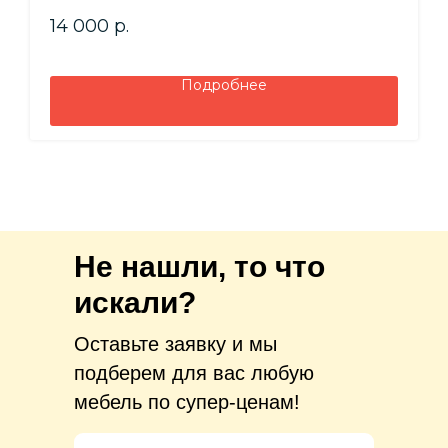
14 000
р.
Подробнее
Не нашли, то что
искали?
Оставьте заявку и мы
подберем для вас любую
мебель по супер-ценам!