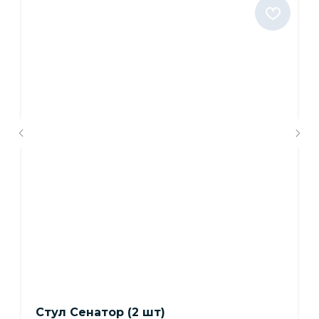
Стул Сенатор (2 шт)