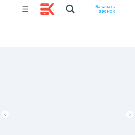
Заказать
звонок