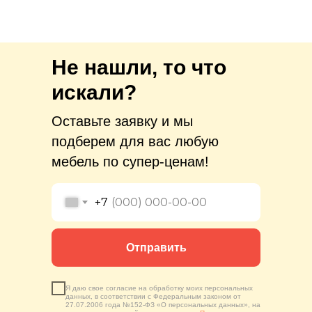
Не нашли, то что
искали?
Оставьте заявку и мы
подберем для вас любую
мебель по супер-ценам!
+7
Отправить
Я даю свое согласие на обработку моих персональных
данных, в соответствии с Федеральным законом от
27.07.2006 года №152-ФЗ «О персональных данных», на