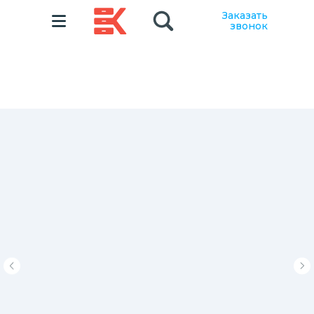
Заказать
звонок