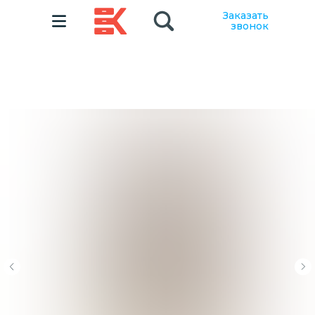
Заказать
звонок