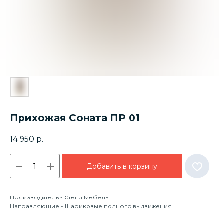
Прихожая Соната ПР 01
14 950
р.
Добавить в корзину
Производитель - Стенд Мебель
Направляющие - Шариковые полного выдвижения