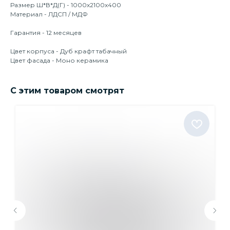
Размер Ш*В*Д(Г) - 1000х2100х400
Материал - ЛДСП / МДФ
Гарантия - 12 месяцев
Цвет корпуса - Дуб крафт табачный
Цвет фасада - Моно керамика
С этим товаром смотрят