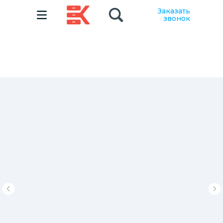
Заказать
звонок