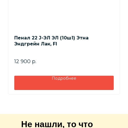
Пенал 22 J-ЭЛ ЭЛ (10ш1) Этна
Эндгрейн Лак, FI
12 900
р.
Подробнее
Не нашли, то что