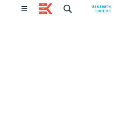
Заказать
звонок