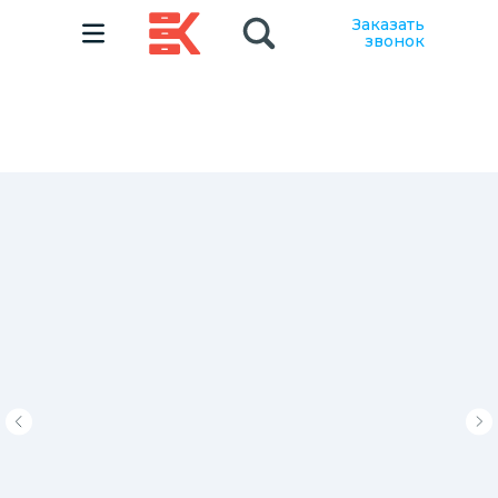
Заказать
звонок