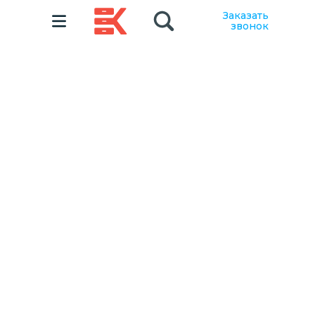
Заказать
звонок