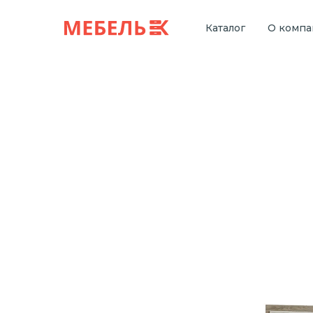
Каталог
О комп