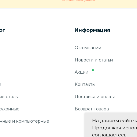
ог
Информация
О компании
ы
Новости и статьи
Акции
и
Контакты
ые столы
Доставка и оплата
кухонные
Возврат товара
На данном сайте 
нные и компьютерные
Продолжая использ
соглашаетесь