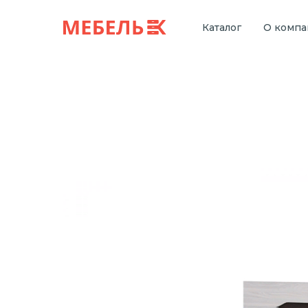
Каталог
О комп