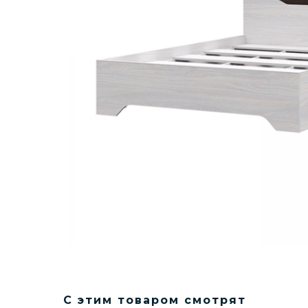
С этим товаром смотрят