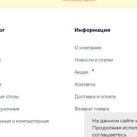
ог
Информация
О компании
ы
Новости и статьи
Акции
и
Контакты
ые столы
Доставка и оплата
кухонные
Возврат товара
На данном сайте 
нные и компьютерные
Продолжая использ
соглашаетесь