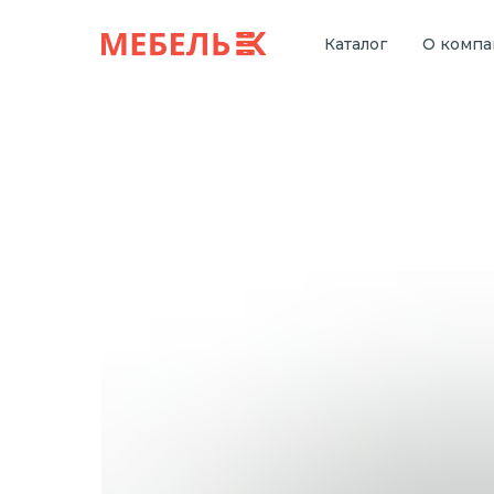
Каталог
О комп