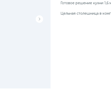
Готовое решение кухни 1,6 
Цельная столешница в комп