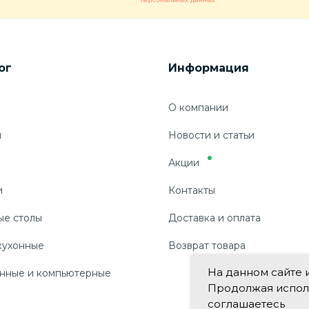
ог
Информация
О компании
ы
Новости и статьи
Акции
и
Контакты
ые столы
Доставка и оплата
кухонные
Возврат товара
На данном сайте 
нные и компьютерные
Продолжая использ
соглашаетесь