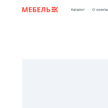
Каталог
О комп