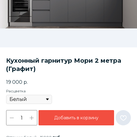
Кухонный гарнитур Мори 2 метра
(Графит)
19 000
р.
Расцветка
Добавить в корзину