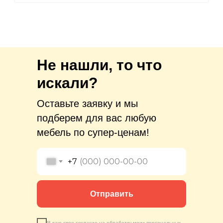
Не нашли, то что
искали?
Оставьте заявку и мы
подберем для вас любую
мебель по супер-ценам!
+7
Отправить
Я даю свое согласие на обработку моих персональных