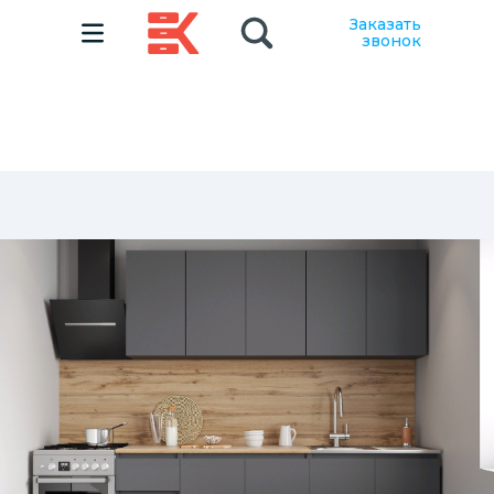
Заказать
звонок