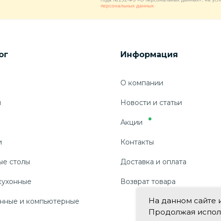
персональных данных
ог
Информация
О компании
ы
Новости и статьи
Акции
и
Контакты
ые столы
Доставка и оплата
кухонные
Возврат товара
На данном сайте 
нные и компьютерные
Продолжая использ