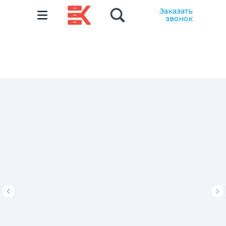
Заказать
звонок