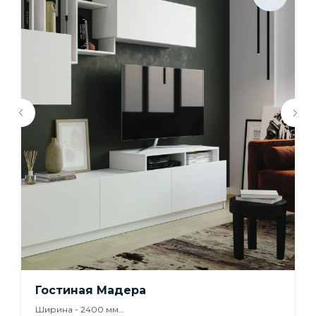
Гостиная Мадера
Ширина - 2400 мм