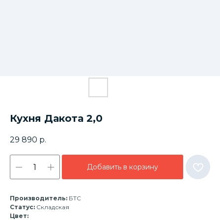
Кухня Дакота 2,0
29 890
р.
Добавить в корзину
Производитель:
БТС
Статус:
Складская
Цвет: