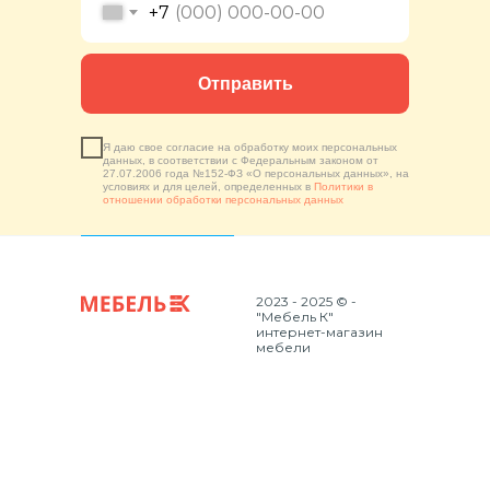
+7
Отправить
Я даю свое согласие на обработку моих персональных
данных, в соответствии с Федеральным законом от
27.07.2006 года №152-ФЗ «О персональных данных», на
условиях и для целей, определенных в
Политики в
отношении обработки персональных данных
2023 - 2025 © -
"Мебель К"
интернет-магазин
мебели