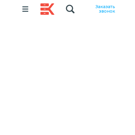
Заказать
звонок