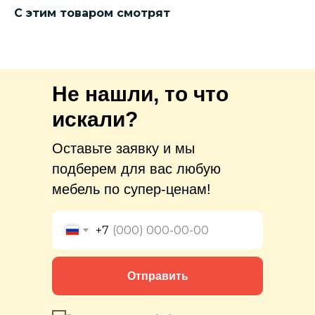
С этим товаром смотрят
Не нашли, то что
искали?
Оставьте заявку и мы
подберем для вас любую
мебель по супер-ценам!
+7
Отправить