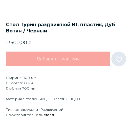
Стол Турин раздвижной В1, пластик, Дуб
Вотан / Черный
13500,00
р.
Добавить в корзину
Ширина 1100 мм
Высота 750 мм
Глубина 700 мм
Материал столешницы - Пластик, ЛДСП
Тип конструкции -Раздвижной
Производитель
Кристалл