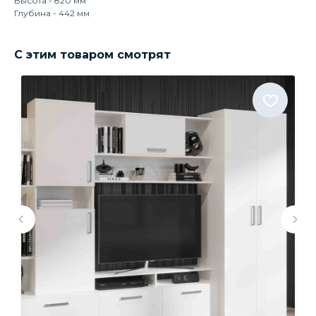
Высота - 820 мм
Глубина - 442 мм
С этим товаром смотрят