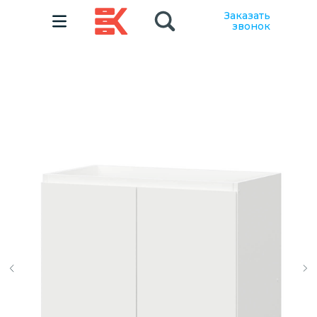
Заказать
звонок