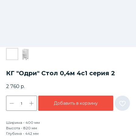
КГ "Одри" Стол 0,4м 4с1 серия 2
2 760
р.
Добавить в корзину
Ширина - 400 мм
Высота - 820 мм
Глубина - 442 мм