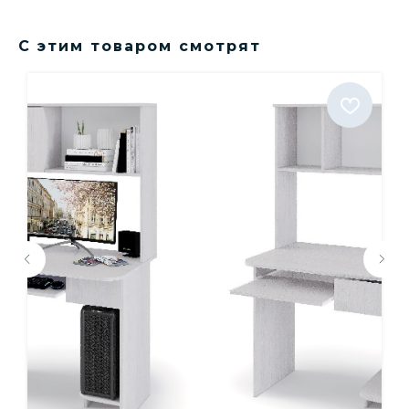
С этим товаром смотрят