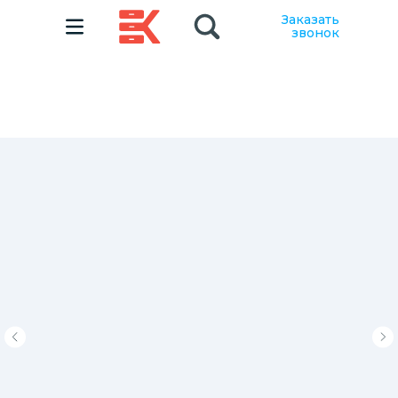
Заказать
звонок