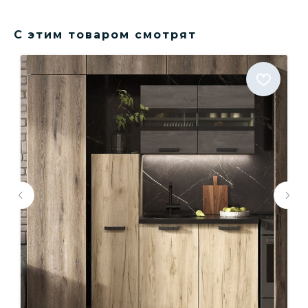
С этим товаром смотрят