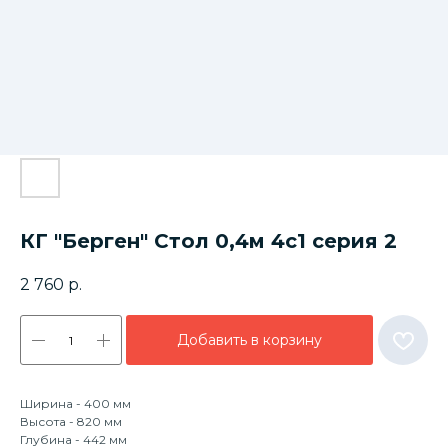
КГ "Берген" Стол 0,4м 4с1 серия 2
2 760
р.
Добавить в корзину
Ширина - 400 мм
Высота - 820 мм
Глубина - 442 мм