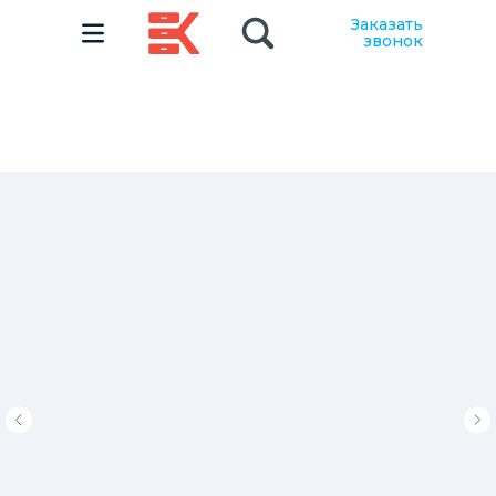
Заказать
звонок