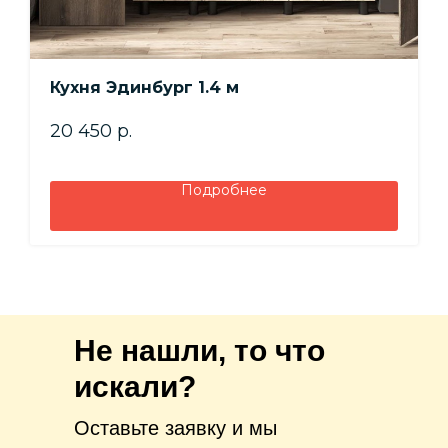
Кухня Эдинбург 1.4 м
20 450
р.
Подробнее
Не нашли, то что
искали?
Оставьте заявку и мы