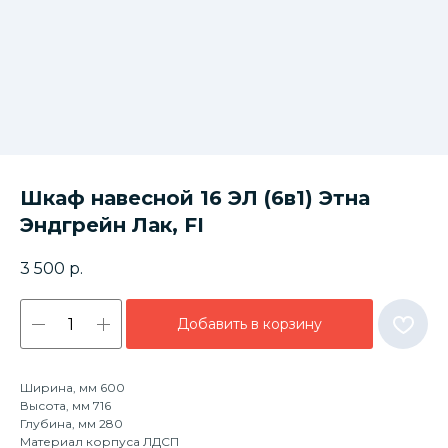
Шкаф навесной 16 ЭЛ (6в1) Этна
Эндгрейн Лак, FI
3 500
р.
Добавить в корзину
Ширина, мм 600
Высота, мм 716
Глубина, мм 280
Материал корпуса ЛДСП