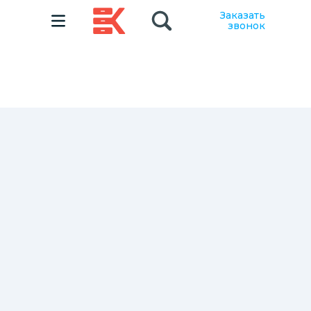
Заказать
звонок