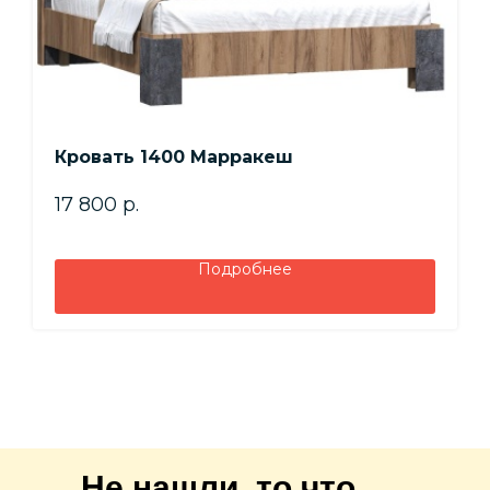
Кровать 1400 Марракеш
17 800
р.
Подробнее
Не нашли, то что