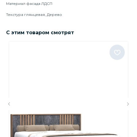
Материал фасада ЛДСП
Текстура глянцевая, Дерево
С этим товаром смотрят