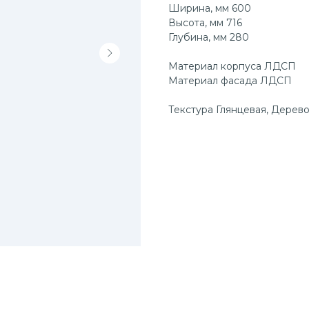
Ширина, мм 600
Высота, мм 716
Глубина, мм 280
Материал корпуса ЛДСП
Материал фасада ЛДСП
Текстура Глянцевая, Дерев