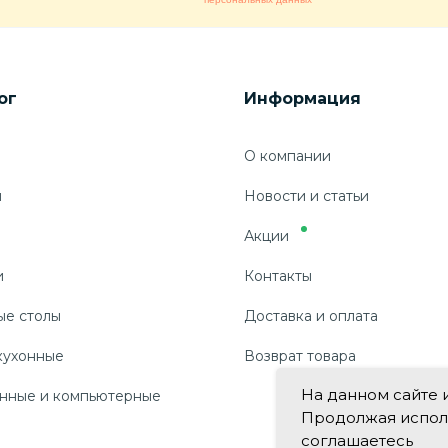
ог
Информация
О компании
ы
Новости и статьи
Акции
и
Контакты
ые столы
Доставка и оплата
кухонные
Возврат товара
На данном сайте 
нные и компьютерные
Продолжая использ
соглашаетесь