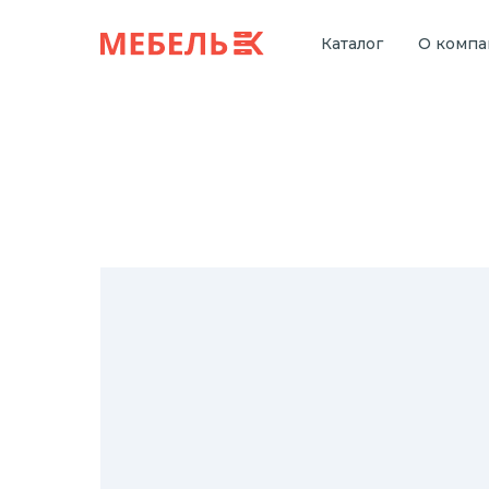
Каталог
О комп