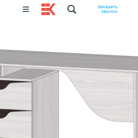
Заказать
звонок