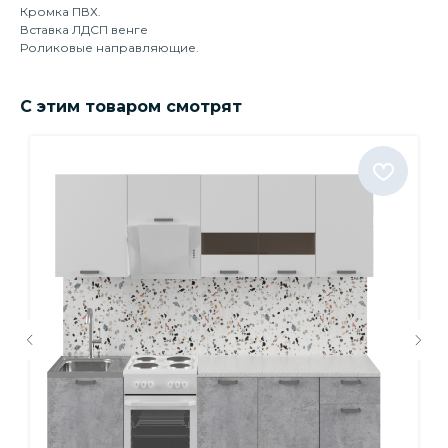
Кромка ПВХ.
Вставка ЛДСП венге
Роликовые направляющие.
С этим товаром смотрят