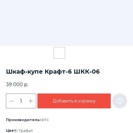
Шкаф-купе Крафт-6 ШКК-06
39 000
р.
Добавить в корзину
Производитель:
БТС
Цвет:
Графит