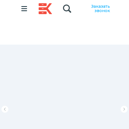
Заказать
звонок