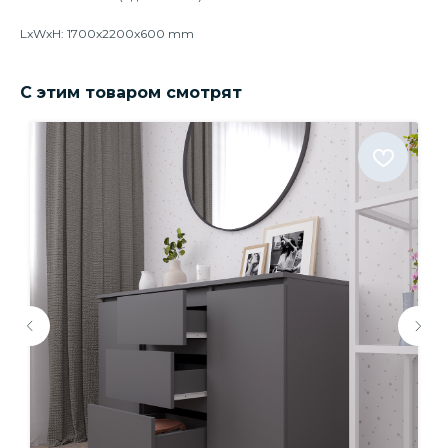
LxWxH: 1700x2200x600 mm
С этим товаром смотрят