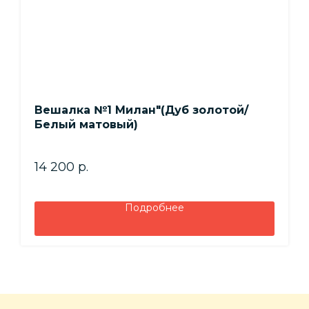
Вешалка №1 Милан"(Дуб золотой/
Белый матовый)
14 200
р.
Подробнее