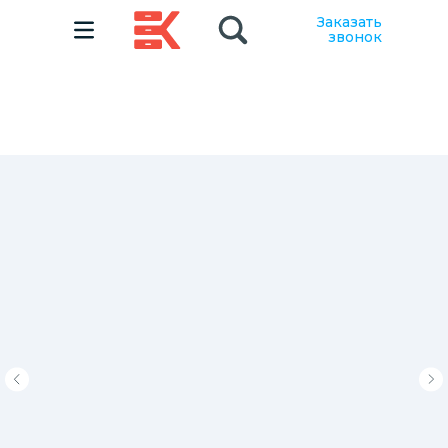
Заказать
звонок