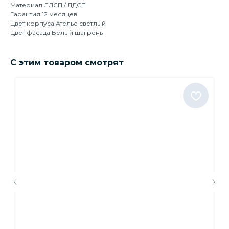
Материал ЛДСП / ЛДСП
Гарантия 12 месяцев
Цвет корпуса Ателье светлый
Цвет фасада Белый шагрень
С этим товаром смотрят