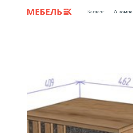
Каталог
О комп