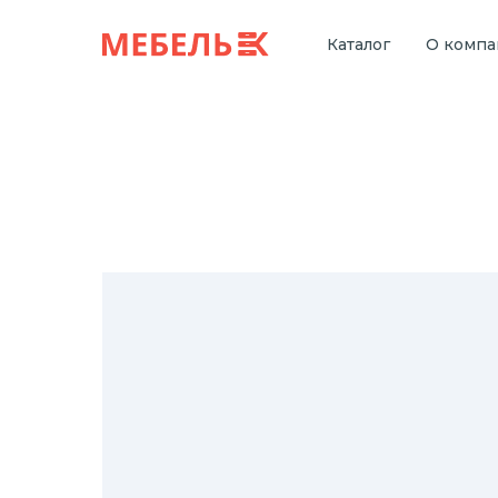
Каталог
О комп