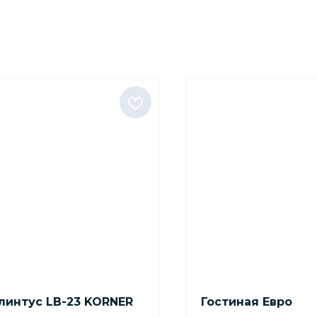
линтус LB-23 KORNER
Гостиная Евро