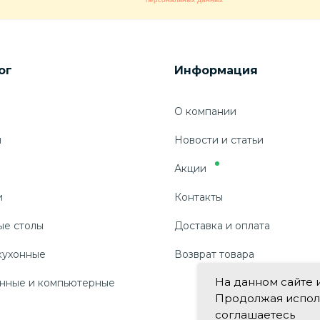
ог
Информация
О компании
ы
Новости и статьи
Акции
и
Контакты
ые столы
Доставка и оплата
кухонные
Возврат товара
На данном сайте 
нные и компьютерные
Продолжая использ
соглашаетесь