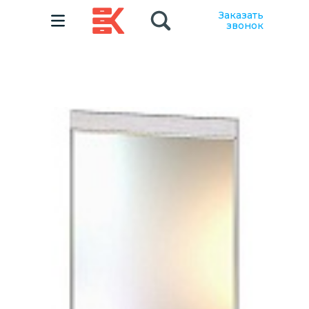
Заказать
звонок