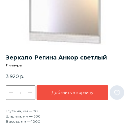
Зеркало Регина Анкор светлый
Линаура
3 920
р.
Добавить в корзину
Глубина, мм — 20
Ширина, мм — 600
Высота, мм — 1000