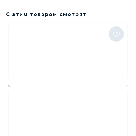
С этим товаром смотрят