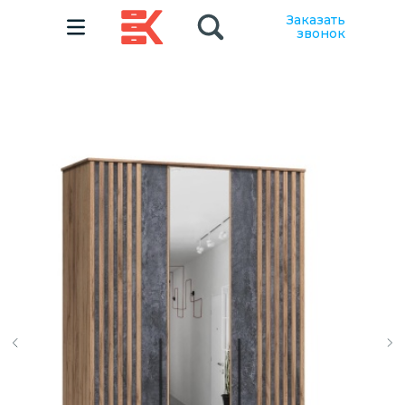
Заказать
звонок