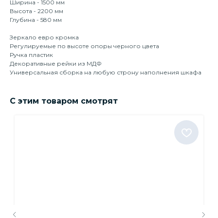
Ширина - 1500 мм
Высота - 2200 мм
Глубина - 580 мм
Зеркало евро кромка
Регулируемые по высоте опоры черного цвета
Ручка пластик
Декоративные рейки из МДФ
Универсальная сборка на любую строну наполнения шкафа
С этим товаром смотрят