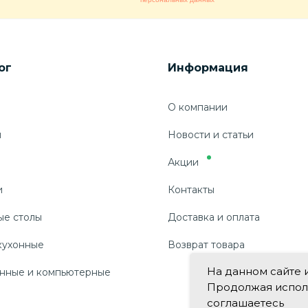
ог
Информация
О компании
ы
Новости и статьи
Акции
и
Контакты
ые столы
Доставка и оплата
кухонные
Возврат товара
На данном сайте 
нные и компьютерные
Продолжая использ
соглашаетесь