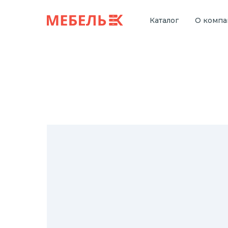
Каталог
О комп