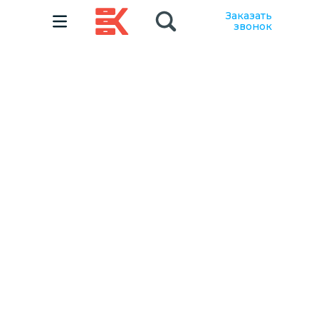
Заказать
звонок